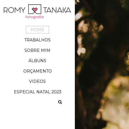
HOME
TRABALHOS
SOBRE MIM
ÁLBUNS
ORÇAMENTO
VIDEOS
ESPECIAL NATAL 2023