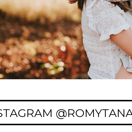
STAGRAM @ROMYTANA