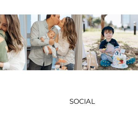
SOCIAL