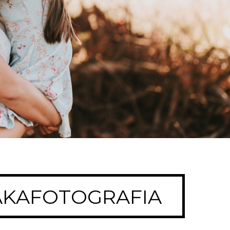
KAFOTOGRAFIA