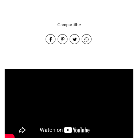
Compartilhe