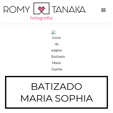
menu
BATIZADO
MARIA SOPHIA