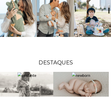
DESTAQUES