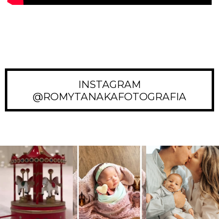
INSTAGRAM
@ROMYTANAKAFOTOGRAFIA